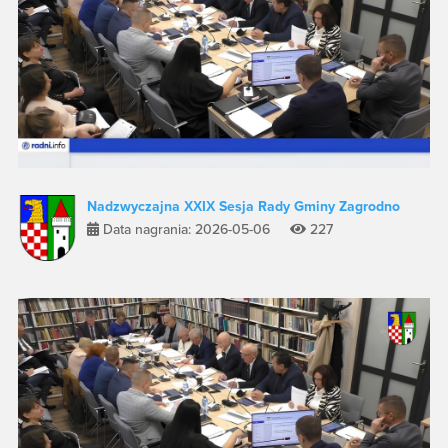
Nadzwyczajna XXIX Sesja Rady Gminy Zagrodno
Data nagrania: 2026-05-06
227