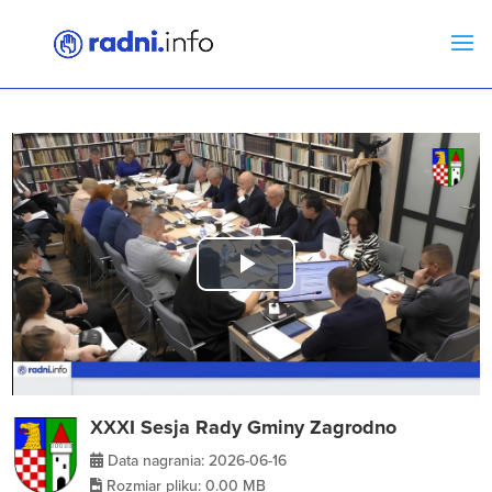
Play
Video
XXXI Sesja Rady Gminy Zagrodno
Data nagrania: 2026-06-16
Rozmiar pliku: 0.00 MB