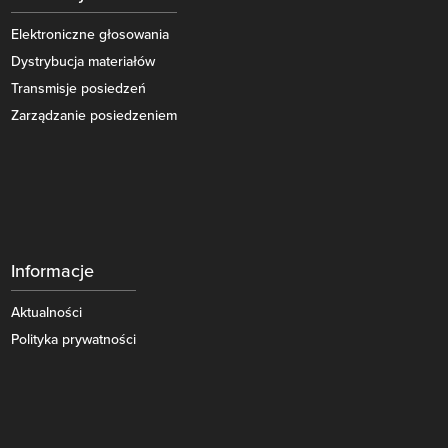
Elektroniczne głosowania
Dystrybucja materiałów
Transmisje posiedzeń
Zarządzanie posiedzeniem
Informacje
Aktualności
Polityka prywatności