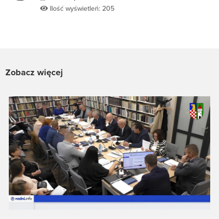
Ilość wyświetleń: 205
Zobacz więcej