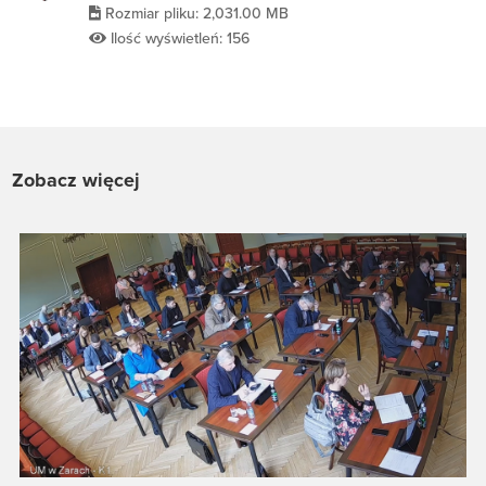
Rozmiar pliku: 2,031.00 MB
Ilość wyświetleń: 156
Zobacz więcej