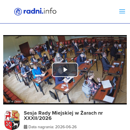
Play
Video
Sesja Rady Miejskiej w Żarach nr
XXXII/2026
Data nagrania: 2026-06-26