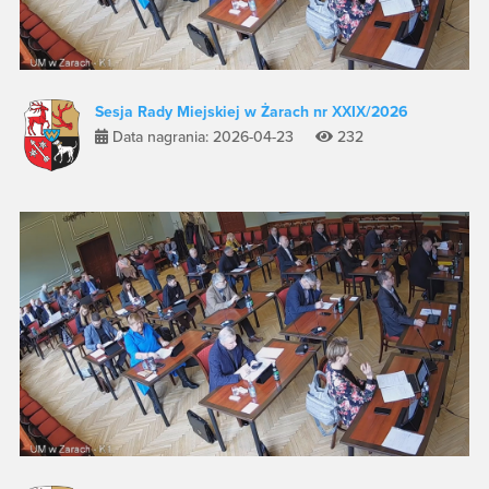
Sesja Rady Miejskiej w Żarach nr XXIX/2026
Data nagrania: 2026-04-23
232