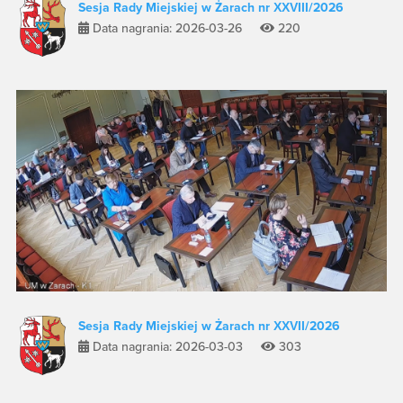
Sesja Rady Miejskiej w Żarach nr XXVIII/2026
Data nagrania: 2026-03-26
220
Sesja Rady Miejskiej w Żarach nr XXVII/2026
Data nagrania: 2026-03-03
303