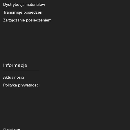
Dystrybucja materiałów
Transmisje posiedzeń
Zarządzanie posiedzeniem
Informacje
Aktualności
Polityka prywatności