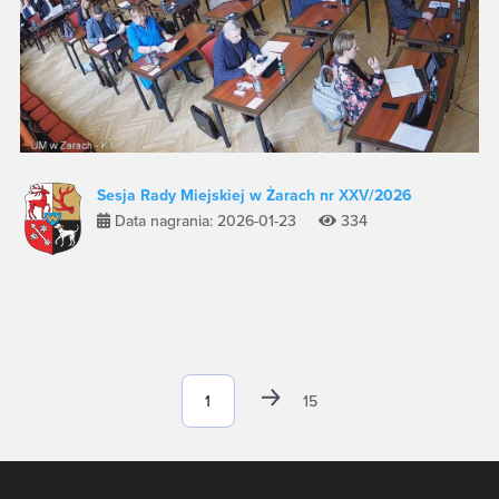
Sesja Rady Miejskiej w Żarach nr XXV/2026
Data nagrania: 2026-01-23
334
15