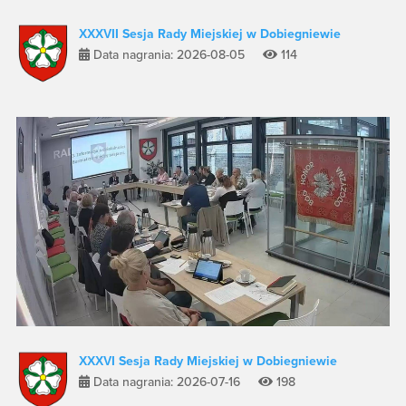
XXXVII Sesja Rady Miejskiej w Dobiegniewie
Data nagrania: 2026-08-05
114
XXXVI Sesja Rady Miejskiej w Dobiegniewie
Data nagrania: 2026-07-16
198