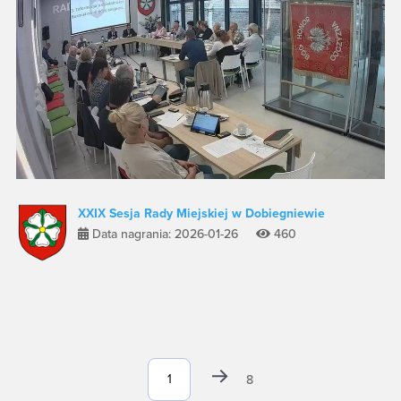
XXIX Sesja Rady Miejskiej w Dobiegniewie
Data nagrania: 2026-01-26
460
8