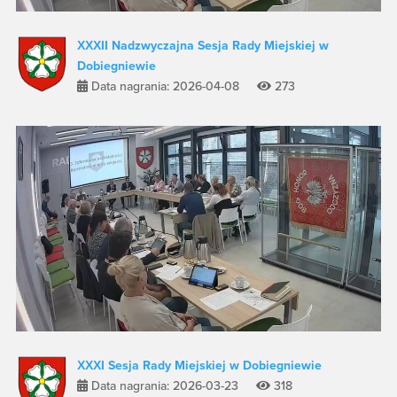
XXXII Nadzwyczajna Sesja Rady Miejskiej w
Dobiegniewie
Data nagrania: 2026-04-08
273
XXXI Sesja Rady Miejskiej w Dobiegniewie
Data nagrania: 2026-03-23
318