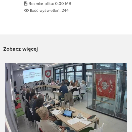
Rozmiar pliku: 0.00 MB
Ilość wyświetleń: 244
Zobacz więcej