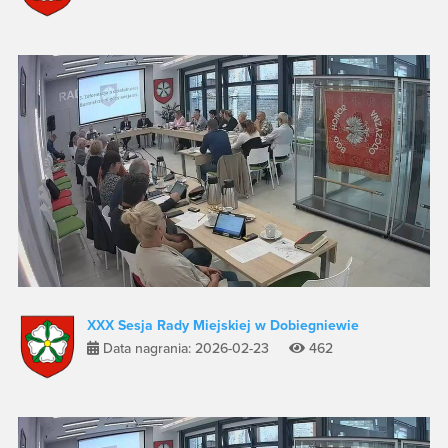
XXX Sesja Rady Miejskiej w Dobiegniewie
Data nagrania: 2026-02-23
462