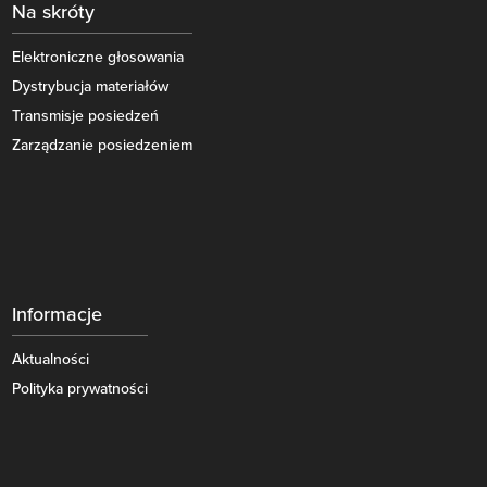
Na skróty
Elektroniczne głosowania
Dystrybucja materiałów
Transmisje posiedzeń
Zarządzanie posiedzeniem
Informacje
Aktualności
Polityka prywatności