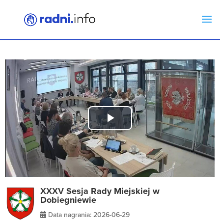
Play
Video
XXXV Sesja Rady Miejskiej w
Dobiegniewie
Data nagrania: 2026-06-29