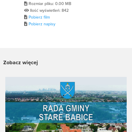
Rozmiar pliku: 0.00 MB
Ilość wyświetleń: 842
Pobierz film
Pobierz napisy
Zobacz więcej