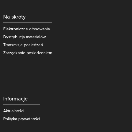
Na skróty
Elektroniczne głosowania
Dystrybucja materiałów
Transmisje posiedzeń
Zarządzanie posiedzeniem
Informacje
Aktualności
Polityka prywatności