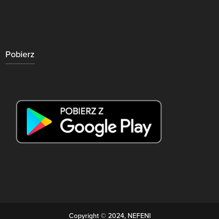
Pobierz
Copyright © 2024, NEFENI