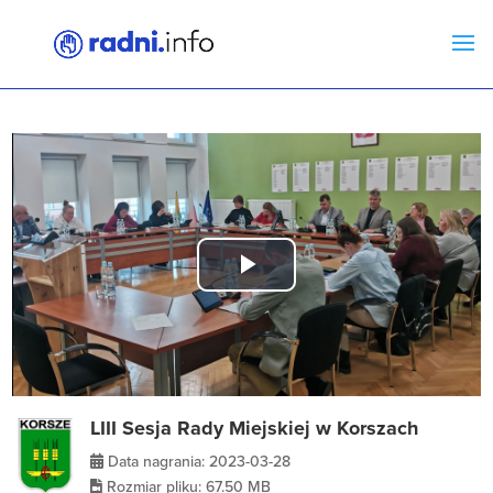
Play
Video
LIII Sesja Rady Miejskiej w Korszach
Data nagrania: 2023-03-28
Rozmiar pliku: 67.50 MB