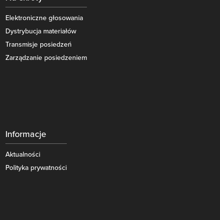
Elektroniczne głosowania
Dystrybucja materiałów
Transmisje posiedzeń
Zarządzanie posiedzeniem
Informacje
Aktualności
Polityka prywatności