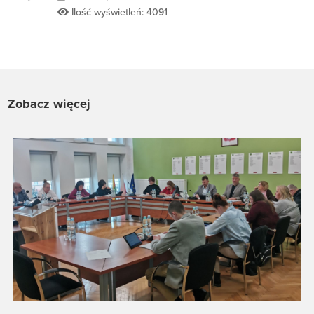
Ilość wyświetleń: 4091
Zobacz więcej