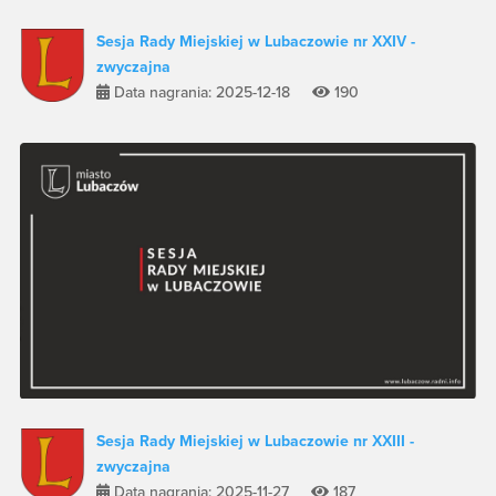
Sesja Rady Miejskiej w Lubaczowie nr XXIV -
zwyczajna
Data nagrania: 2025-12-18
190
Sesja Rady Miejskiej w Lubaczowie nr XXIII -
zwyczajna
Data nagrania: 2025-11-27
187