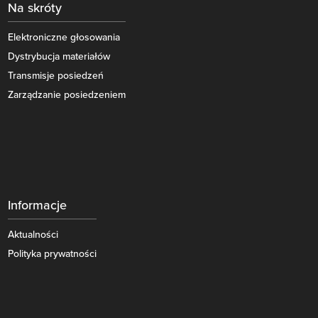
Na skróty
Elektroniczne głosowania
Dystrybucja materiałów
Transmisje posiedzeń
Zarządzanie posiedzeniem
Informacje
Aktualności
Polityka prywatności