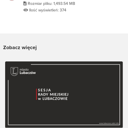
Rozmiar pliku: 1,493.54 MB
Ilość wyświetleń: 374
Zobacz więcej