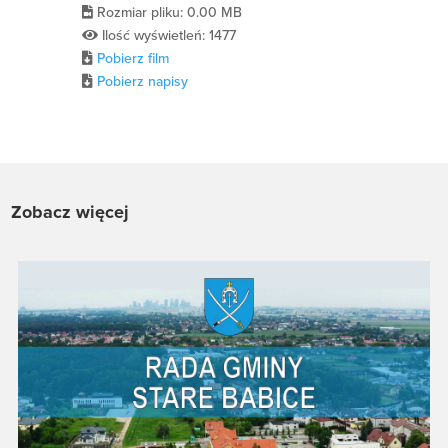
Rozmiar pliku: 0.00 MB
Ilość wyświetleń: 1477
Pobierz film
Pobierz napisy
Zobacz więcej