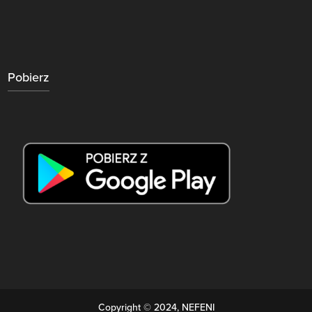
Pobierz
Copyright © 2024, NEFENI