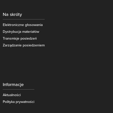
Na skróty
Elektroniczne głosowania
Dystrybucja materiałów
Transmisje posiedzeń
Zarządzanie posiedzeniem
Informacje
Aktualności
Polityka prywatności