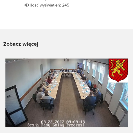
Ilość wyświetleń: 245
Zobacz więcej