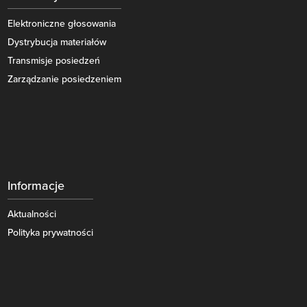
Elektroniczne głosowania
Dystrybucja materiałów
Transmisje posiedzeń
Zarządzanie posiedzeniem
Informacje
Aktualności
Polityka prywatności