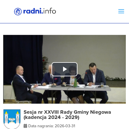
Play
Video
Sesja nr XXVIII Rady Gminy Niegowa
(kadencja 2024 - 2029)
Data nagrania: 2026-03-31