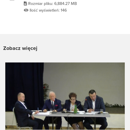
Rozmiar pliku: 6,884.27 MB
Ilość wyświetleń: 146
Zobacz więcej