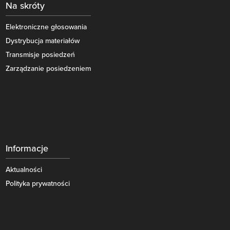
Na skróty
Elektroniczne głosowania
Dystrybucja materiałów
Transmisje posiedzeń
Zarządzanie posiedzeniem
Informacje
Aktualności
Polityka prywatności