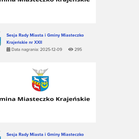
Sesja Rady Miasta i Gminy Miasteczko
Krajeńskie nr XXII
Data nagrania: 2025-12-09
295
Sesja Rady Miasta i Gminy Miasteczko