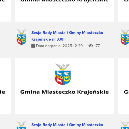
Sesja Rady Miasta i Gminy Miasteczko
Krajeńskie nr XXIII
Data nagrania: 2025-12-29
177
Sesja Rady Miasta i Gminy Miasteczko