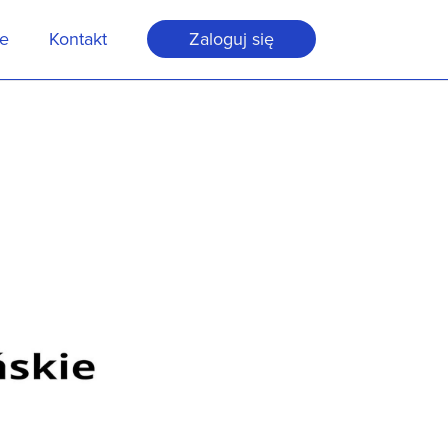
je
Kontakt
Zaloguj się