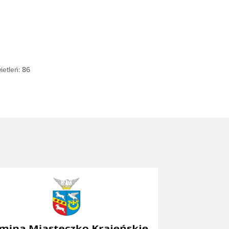
ietleń: 86