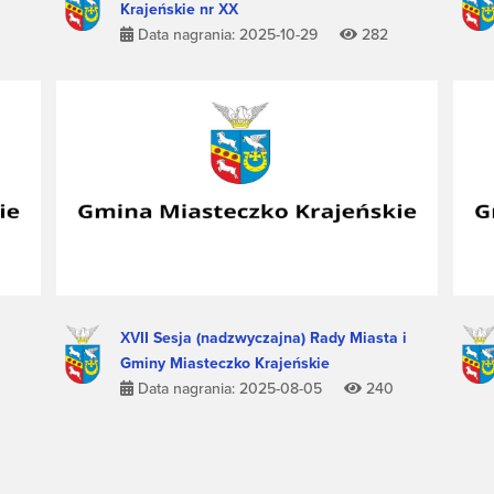
Krajeńskie nr XX
Data nagrania: 2025-10-29
282
XVII Sesja (nadzwyczajna) Rady Miasta i
Gminy Miasteczko Krajeńskie
Data nagrania: 2025-08-05
240