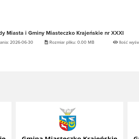
dy Miasta i Gminy Miasteczko Krajeńskie nr XXXI
ania: 2026-06-30
Rozmiar pliku: 0.00 MB
Ilość wyśw