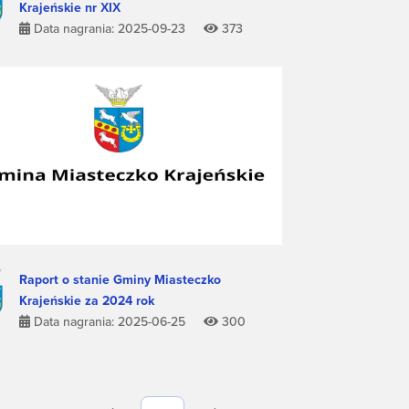
Krajeńskie nr XIX
Data nagrania: 2025-09-23
373
Raport o stanie Gminy Miasteczko
Krajeńskie za 2024 rok
Data nagrania: 2025-06-25
300