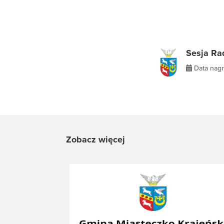
Sesja Ra
Data nagr
Zobacz więcej