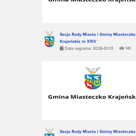
Sesja Rady Miasta i Gminy Miasteczko
Krajeńskie nr XXIV
Data nagrania: 2026-01-13
141
Sesja Rady Miasta i Gminy Miasteczko