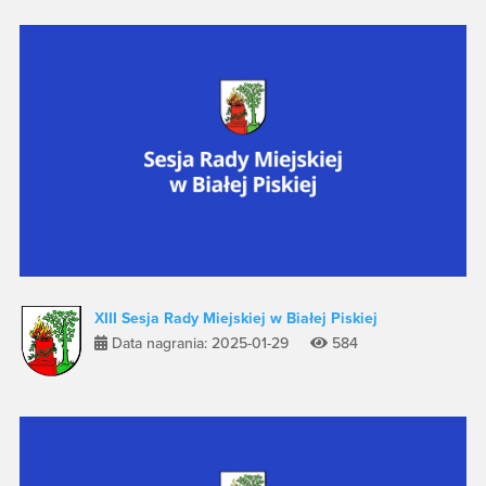
XIII Sesja Rady Miejskiej w Białej Piskiej
Data nagrania: 2025-01-29
584